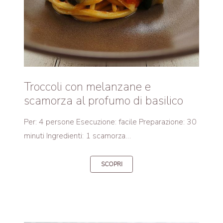
Troccoli con melanzane e
scamorza al profumo di basilico
Per: 4 persone Esecuzione: facile Preparazione: 30
minuti Ingredienti: 1 scamorza…
SCOPRI