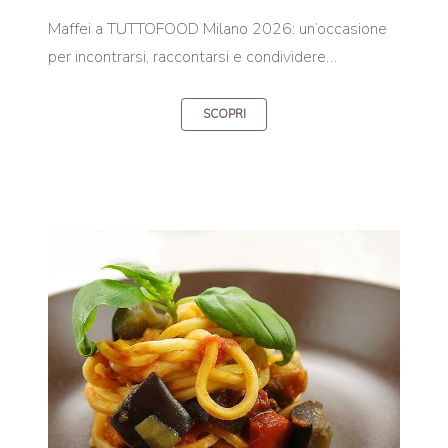
Maffei a TUTTOFOOD Milano 2026: un’occasione
per incontrarsi, raccontarsi e condividere…
SCOPRI