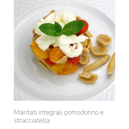
Maritati integrali pomodorino e
stracciatella