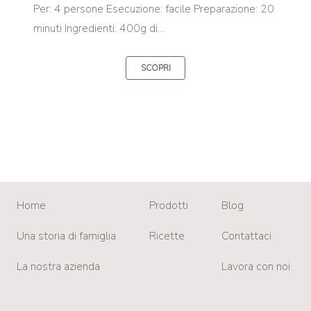
Per: 4 persone Esecuzione: facile Preparazione: 20
minuti Ingredienti: 400g di…
SCOPRI
Home
Prodotti
Blog
Una storia di famiglia
Ricette
Contattaci
La nostra azienda
Lavora con noi