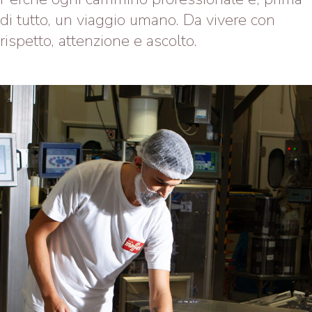
di tutto, un viaggio umano. Da vivere con
rispetto, attenzione e ascolto.