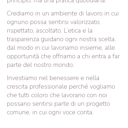
principio, ma una pratica quotidiana.
Crediamo in un ambiente di lavoro in cui
ognuno possa sentirsi valorizzato,
rispettato, ascoltato. L’etica e la
trasparenza guidano ogni nostra scelta:
dal modo in cui lavoriamo insieme, alle
opportunità che offriamo a chi entra a far
parte del nostro mondo.
Investiamo nel benessere e nella
crescita professionale perché vogliamo
che tutti coloro che lavorano con noi
possano sentirsi parte di un progetto
comune, in cui ogni voce conta.