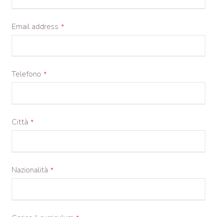
Email address
*
Telefono
*
Città
*
Nazionalità
*