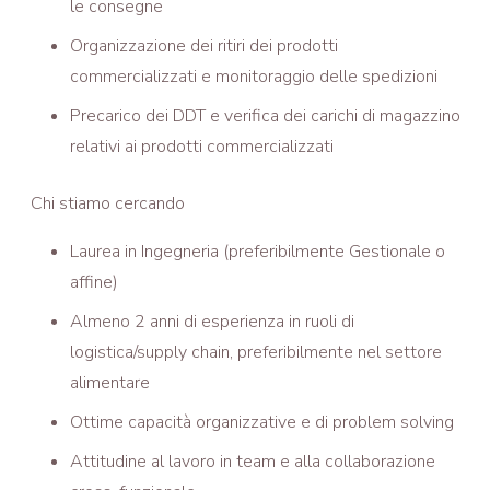
le consegne
Organizzazione dei ritiri dei prodotti
commercializzati e monitoraggio delle spedizioni
Precarico dei DDT e verifica dei carichi di magazzino
relativi ai prodotti commercializzati
Chi stiamo cercando
Laurea in Ingegneria (preferibilmente Gestionale o
affine)
Almeno 2 anni di esperienza in ruoli di
logistica/supply chain, preferibilmente nel settore
alimentare
Ottime capacità organizzative e di problem solving
Attitudine al lavoro in team e alla collaborazione