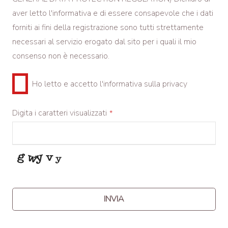
aver letto l'informativa
e di essere consapevole che i dati
forniti ai fini della registrazione sono tutti strettamente
necessari al servizio erogato dal sito per i quali il mio
consenso non è necessario.
Ho letto e accetto l'informativa sulla privacy
Digita i caratteri visualizzati
*
INVIA
This