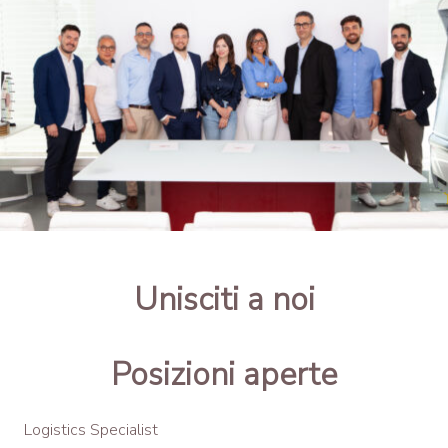
Unisciti a noi
Posizioni aperte
Logistics Specialist