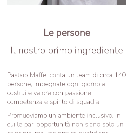
Le persone
Il nostro primo ingrediente
Pastaio Maffei conta un team di circa 140
persone, impegnate ogni giorno a
costruire valore con passione,
competenza e spirito di squadra.
Promuoviamo un ambiente inclusivo, in
cui le pari opportunità non siano solo un