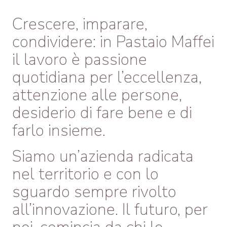
Crescere, imparare,
condividere: in Pastaio Maffei
il lavoro è passione
quotidiana per l’eccellenza,
attenzione alle persone,
desiderio di fare bene e di
farlo insieme.
Siamo un’azienda radicata
nel territorio e con lo
sguardo sempre rivolto
all’innovazione. Il futuro, per