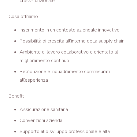
cross-funzionale
Cosa offriamo
Inserimento in un contesto aziendale innovativo
Possibilità di crescita all’interno della supply chain
Ambiente di lavoro collaborativo e orientato al
miglioramento continuo
Retribuzione e inquadramento commisurati
all’esperienza
Benefit
Assicurazione sanitaria
Convenzioni aziendali
Supporto allo sviluppo professionale e alla