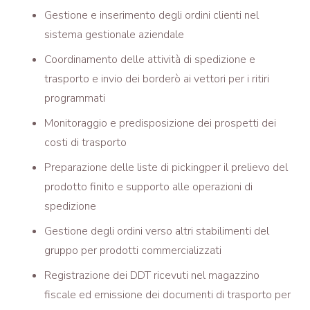
Gestione e inserimento degli ordini clienti nel
sistema gestionale aziendale
Coordinamento delle attività di spedizione e
trasporto e invio dei borderò ai vettori per i ritiri
programmati
Monitoraggio e predisposizione dei prospetti dei
costi di trasporto
Preparazione delle liste di picking
per il prelievo del
prodotto finito e supporto alle operazioni di
spedizione
Gestione degli ordini verso altri stabilimenti del
gruppo per prodotti commercializzati
Registrazione dei DDT ricevuti nel magazzino
fiscale ed emissione dei documenti di trasporto per