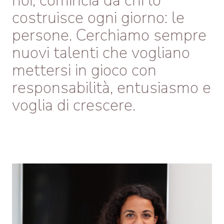
noi, comincia da chi lo
costruisce ogni giorno: le
persone. Cerchiamo sempre
nuovi talenti che vogliano
mettersi in gioco con
responsabilità, entusiasmo e
voglia di crescere.