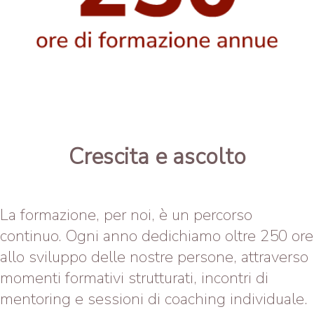
Crescita e ascolto
La formazione, per noi, è un percorso
continuo. Ogni anno dedichiamo oltre 250 ore
allo sviluppo delle nostre persone, attraverso
momenti formativi strutturati, incontri di
mentoring e sessioni di coaching individuale.