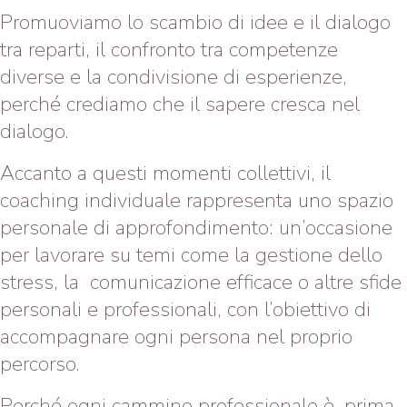
Promuoviamo lo scambio di idee e il dialogo
tra reparti, il confronto tra competenze
diverse e la condivisione di esperienze,
perché crediamo che il sapere cresca nel
dialogo.
Accanto a questi momenti collettivi, il
coaching individuale rappresenta uno spazio
personale di approfondimento: un’occasione
per lavorare su temi come la gestione dello
stress, la comunicazione efficace o altre sfide
personali e professionali, con l’obiettivo di
accompagnare ogni persona nel proprio
percorso.
Perché ogni cammino professionale è, prima