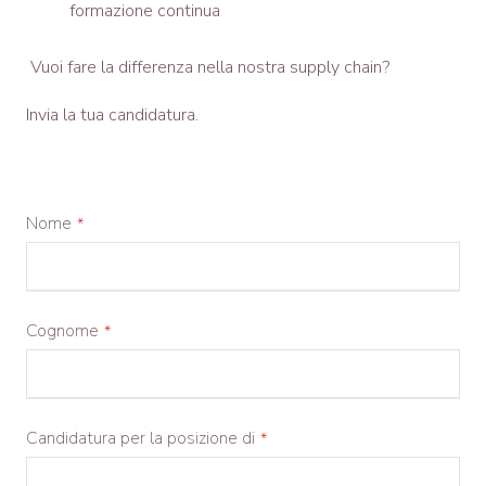
formazione continua
Vuoi fare la differenza nella nostra supply chain?
Invia la tua candidatura.
Nome
*
Cognome
*
Candidatura per la posizione di
*