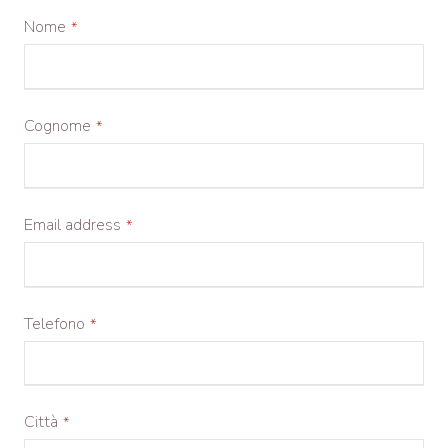
Nome
*
Cognome
*
Email address
*
Telefono
*
Città
*