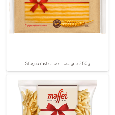
Sfoglia rustica per Lasagne 250g