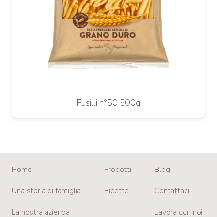
Fusilli n°50 500g
Home
Prodotti
Blog
Una storia di famiglia
Ricette
Contattaci
La nostra azienda
Lavora con noi