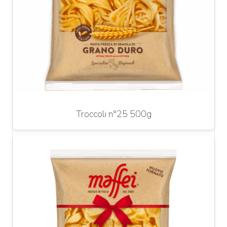
Troccoli n°25 500g