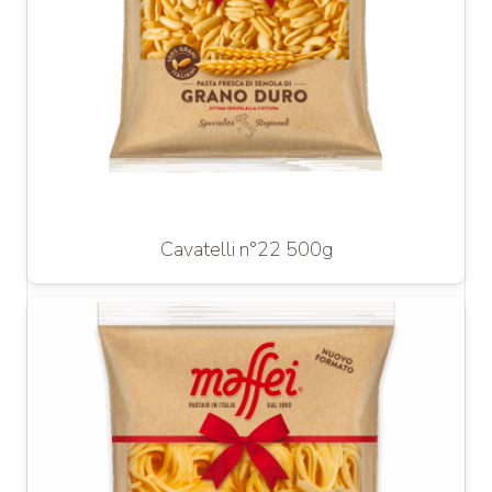
Cavatelli n°22 500g