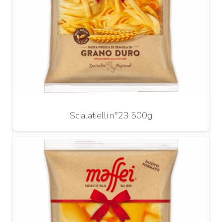
Scialatielli n°23 500g