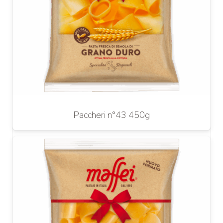
Paccheri n°43 450g