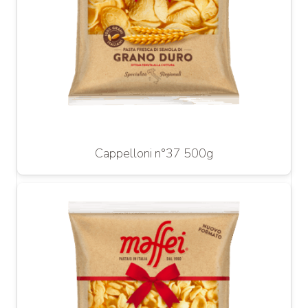
Cappelloni n°37 500g