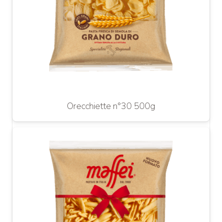
Orecchiette n°30 500g