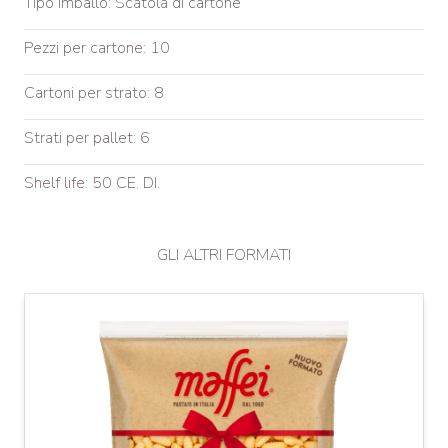
Tipo imballo: Scatola di cartone
Pezzi per cartone: 10
Cartoni per strato: 8
Strati per pallet: 6
Shelf life: 50 CE. DI.
GLI ALTRI FORMATI