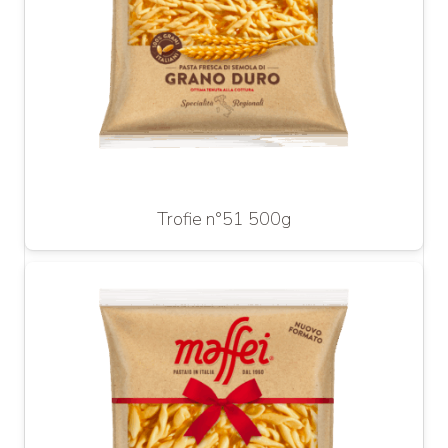
Trofie n°51 500g