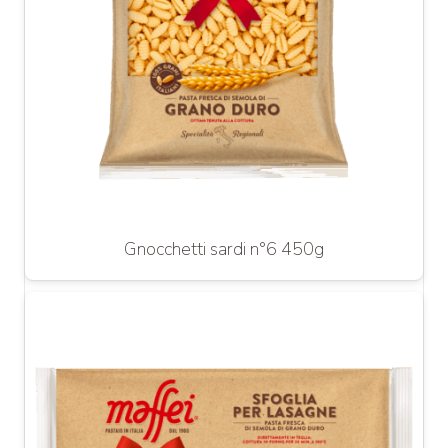
Gnocchetti sardi n°6 450g