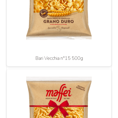
Bari Vecchia n°15 500g