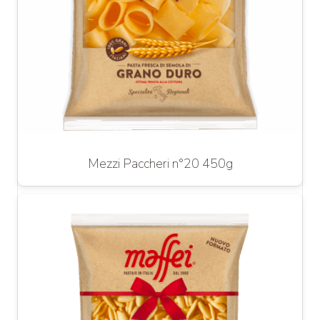
Mezzi Paccheri n°20 450g