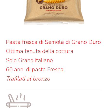
Pasta fresca di Semola di Grano Duro
Ottima tenuta della cottura
Solo Grano italiano
60 anni di pasta Fresca
Trafilati al bronzo