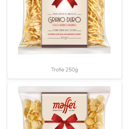
Trofie 250g