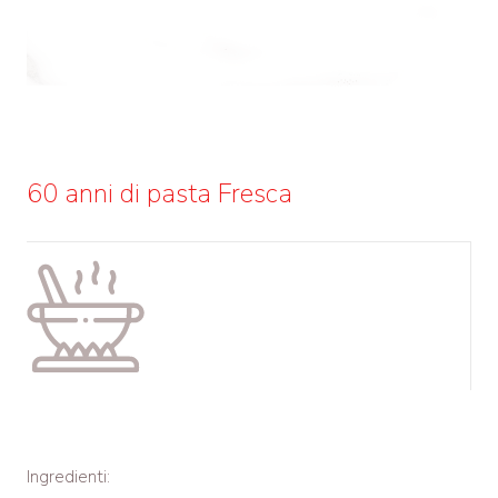
60 anni di pasta Fresca
Ingredienti: