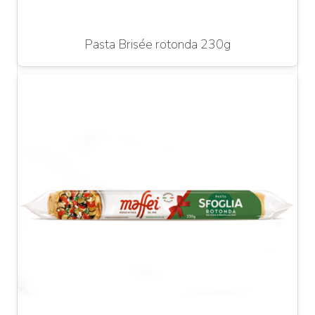
Pasta Brisée rotonda 230g