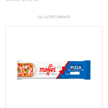
GLI ALTRI FORMATI