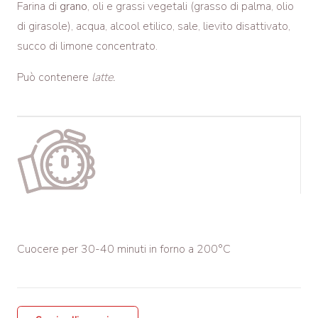
Farina di
grano
, oli e grassi vegetali (grasso di palma, olio
di girasole), acqua, alcool etilico, sale, lievito disattivato,
succo di limone concentrato.
Può contenere
latte.
Cuocere per 30-40 minuti in forno a 200°C