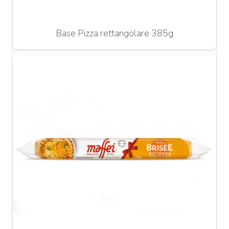
Base Pizza rettangolare 385g